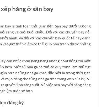
 xếp hàng ở sân bay
sân bay là tính toán thời gian đến. Sân bay thường đông
uổi sáng và cuối buổi chiều. Đối với các chuyến bay nội
ờ khởi hành. Và đối với các chuyến bay quốc tế hãy dành
ến vào giờ thấp điểm có thể giúp bạn tránh được những
 Hãy cân nhắc chọn hãng hàng không hoạt động tại một
ắn hơn. Một số nhà ga có thể có quy trình làm thủ tục
gắn hơn những nhà ga khác, đặc biệt là trong thời gian
 và mẹo riêng cho từng nhà ga trên trang web của họ. Vì
a ra quyết định sáng suốt. Về việc nên bay với hãng hàng
 nghiệm suôn sẻ hơn.
Mẹo đăng ký