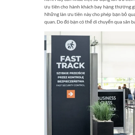
ưu tiên cho hành khách bay hạng thương g
Những làn ưu tiên này cho phép bạn bỏ qua 
quan. Do đó bạn có thể di chuyển qua sân 