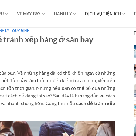
ỆU
VÉ MÁY BAY
HÀNH LÝ
DỊCH VỤ TIỆN ÍCH
H LÝ - QUY ĐỊNH
 tránh xếp hàng ở sân bay
i của bạn. Và những hàng dài có thể khiến ngay cả những
ội. Từ quầy làm thủ tục đến kiểm tra an ninh, việc xếp
ách tốn thời gian. Nhưng nếu bạn có thể bỏ qua những
 một cách dễ dàng thì sao? Sau đây là hướng dẫn về cách
ẻ và nhanh chóng hơn. Cùng tìm hiểu
cách để tránh xếp