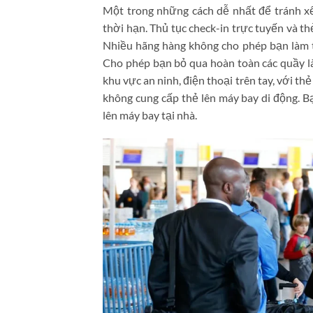
Một trong những cách dễ nhất để tránh xếp
thời hạn. Thủ tục check-in trực tuyến và th
Nhiều hãng hàng không cho phép bạn làm t
Cho phép bạn bỏ qua hoàn toàn các quầy là
khu vực an ninh, điện thoại trên tay, với t
không cung cấp thẻ lên máy bay di động. Bạ
lên máy bay tại nhà.