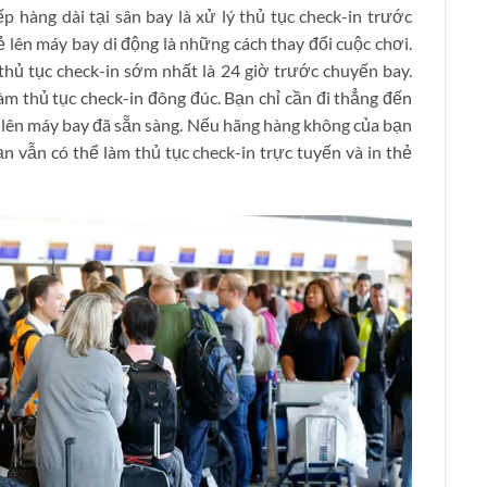
 hàng dài tại sân bay là xử lý thủ tục check-in trước
ẻ lên máy bay di động là những cách thay đổi cuộc chơi.
hủ tục check-in sớm nhất là 24 giờ trước chuyến bay.
m thủ tục check-in đông đúc. Bạn chỉ cần đi thẳng đến
hẻ lên máy bay đã sẵn sàng. Nếu hãng hàng không của bạn
n vẫn có thể làm thủ tục check-in trực tuyến và in thẻ