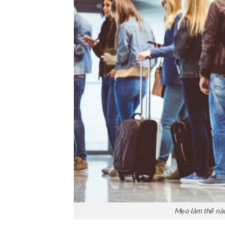
Mẹo làm thế nào