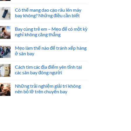
Có thể mang dao cạo râu lên máy
bay không? Những điều cần biết
Bay cùng trẻ em – Mẹo để có một kỳ
nghỉ không căng thẳng
Mẹo làm thế nào để tránh xếp hàng
ở sân bay
Cách tìm các địa điểm yên tĩnh tại
các sân bay đông người
Những trải nghiệm giải trí không
nên bỏ lỡ trên chuyến bay