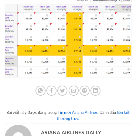
Bài viết này được đăng trong
Tin mới Asiana Airlines
. Đánh dấu
liên kết
thường trực
.
ASIANA AIRLINES DAI LY