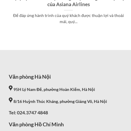
của Asiana Airlines
Để đáp ứng hành trình của quý khách được thuận lợi và thoải
mái, quý...
Văn phòng Hà Nội
95H Lý Nam Đế, phường Hoàn Kiếm, Hà Nội
8/16 Huỳnh Thúc Kháng, phường Giảng Võ, Hà Nội
Tel: 024.3747 4848
Văn phòng Hồ Chí Minh