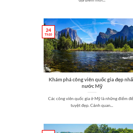
24
Th10
Khám phá công viên quốc gia đẹp nhấ
nước Mỹ
Các công viên quốc gia ở Mỹ là những điểm đ
tuyệt đẹp. Cảnh quan...